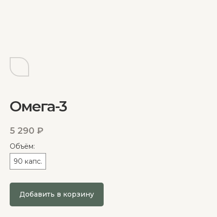
Омега-3
5 290
₽
Объём:
90 капс.
Добавить в корзину