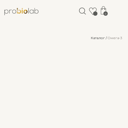
0
Каталог /
Омега-3