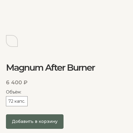
Magnum After Burner
6 400
₽
Объём:
72 капс.
Добавить в корзину