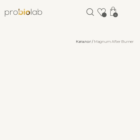
0
Каталог /
Magnum After Burner