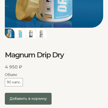
Magnum Drip Dry
4 950
₽
Объём:
90 капс.
Добавить в корзину